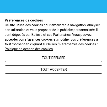
Préférences de cookies
Ce site utilise des cookies pour améliorer la navigation, analyser
son utilisation et vous proposer de la publicité personnalisée. Il
sont déposés par Believe et ses Partenaires. Vous pouvez
accepter ou refuser ces cookies et modifier vos préférences à
tout moment en cliquant sur le lien
“ Paramètres des cookies ”
.
Politique de gestion des cookies
TOUT REFUSER
TOUT ACCEPTER